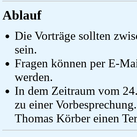
Ablauf
Die Vorträge sollten zwi
sein.
Fragen können per E-Mai
werden.
In dem Zeitraum vom 24.6
zu einer Vorbesprechung. 
Thomas Körber einen Ter