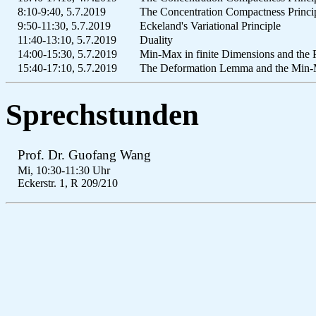
8:10-9:40, 5.7.2019
The Concentration Compactness Princip
9:50-11:30, 5.7.2019
Eckeland's Variational Principle
11:40-13:10, 5.7.2019
Duality
14:00-15:30, 5.7.2019
Min-Max in finite Dimensions and the 
15:40-17:10, 5.7.2019
The Deformation Lemma and the Min-M
Sprechstunden
Prof. Dr. Guofang Wang
Mi, 10:30-11:30 Uhr
Eckerstr. 1, R 209/210