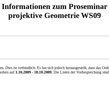
Informationen zum Proseminar
projektive Geometrie WS09
. Dies ist verbindlich. Es hat sich jedoch herausgestellt, dass das On
choben auf
1.10.2009 - 18.10.2009
. Die Listen der Vorbesprechung sind