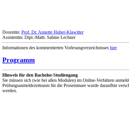
Dozentin:
Prof. Dr. Annette Huber-Klawitter
Assistentin: Dipl.-Math. Sabine Lechner
Informationen des kommentierten Vorlesungverzeichnisses
hier
Programm
Hinweis für den Bachelor-Studiengang
Sie müssen sich (wie bei allen Modulen) im Online-Verfahren anmelden
Prüfungsanmeldezeitraum für die Proseminare wurde daraufhin vers
werden.