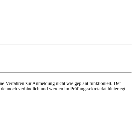
line-Verfahren zur Anmeldung nicht wie geplant funktioniert. Der
 dennoch verbindlich und werden im Prüfungssekretariat hinterlegt