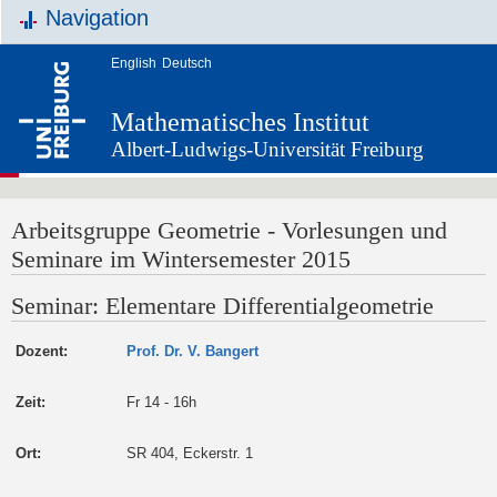
Navigation
English
Deutsch
Mathematisches Institut
Albert-Ludwigs-Universität Freiburg
Arbeitsgruppe Geometrie - Vorlesungen und
Seminare im Wintersemester 2015
Seminar: Elementare Differentialgeometrie
Dozent:
Prof. Dr. V. Bangert
Zeit:
Fr 14 - 16h
Ort:
SR 404, Eckerstr. 1