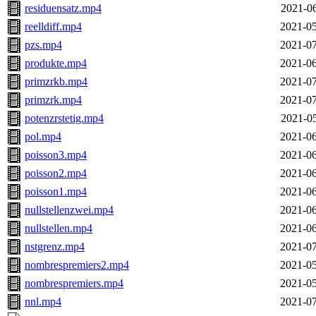
residuensatz.mp4
2021-06
reelldiff.mp4
2021-05
pzs.mp4
2021-07
produkte.mp4
2021-06
primzrkb.mp4
2021-07
primzrk.mp4
2021-07
potenzrstetig.mp4
2021-05
pol.mp4
2021-06
poisson3.mp4
2021-06
poisson2.mp4
2021-06
poisson1.mp4
2021-06
nullstellenzwei.mp4
2021-06
nullstellen.mp4
2021-06
nstgrenz.mp4
2021-07
nombrespremiers2.mp4
2021-05
nombrespremiers.mp4
2021-05
nnl.mp4
2021-07