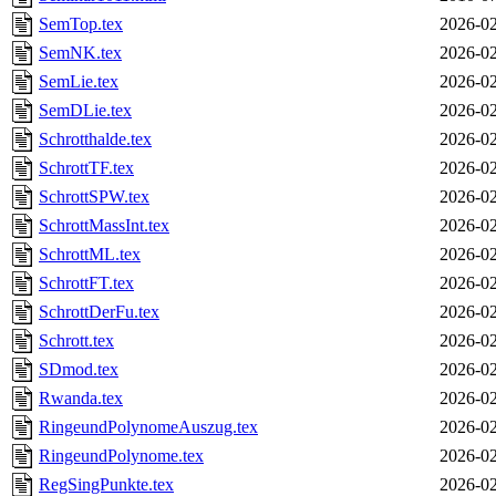
SemTop.tex
2026-02
SemNK.tex
2026-02
SemLie.tex
2026-02
SemDLie.tex
2026-02
Schrotthalde.tex
2026-02
SchrottTF.tex
2026-02
SchrottSPW.tex
2026-02
SchrottMassInt.tex
2026-02
SchrottML.tex
2026-02
SchrottFT.tex
2026-02
SchrottDerFu.tex
2026-02
Schrott.tex
2026-02
SDmod.tex
2026-02
Rwanda.tex
2026-02
RingeundPolynomeAuszug.tex
2026-02
RingeundPolynome.tex
2026-02
RegSingPunkte.tex
2026-02