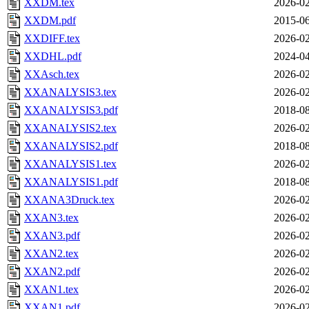
XXDM.tex
2026-02
XXDM.pdf
2015-06
XXDIFF.tex
2026-02
XXDHL.pdf
2024-04
XXAsch.tex
2026-02
XXANALYSIS3.tex
2026-02
XXANALYSIS3.pdf
2018-08
XXANALYSIS2.tex
2026-02
XXANALYSIS2.pdf
2018-08
XXANALYSIS1.tex
2026-02
XXANALYSIS1.pdf
2018-08
XXANA3Druck.tex
2026-02
XXAN3.tex
2026-02
XXAN3.pdf
2026-02
XXAN2.tex
2026-02
XXAN2.pdf
2026-02
XXAN1.tex
2026-02
XXAN1.pdf
2026-02