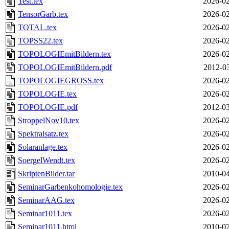
Test.tex
2026-02
TensorGarb.tex
2026-02
TOTAL.tex
2026-02
TOPSS22.tex
2026-02
TOPOLOGIEmitBildern.tex
2026-02
TOPOLOGIEmitBildern.pdf
2012-03
TOPOLOGIEGROSS.tex
2026-02
TOPOLOGIE.tex
2026-02
TOPOLOGIE.pdf
2012-03
StroppelNov10.tex
2026-02
Spektralsatz.tex
2026-02
Solaranlage.tex
2026-02
SoergelWendt.tex
2026-02
SkriptenBilder.tar
2010-04
SeminarGarbenkohomologie.tex
2026-02
SeminarAAG.tex
2026-02
Seminar1011.tex
2026-02
Seminar1011.html
2010-07