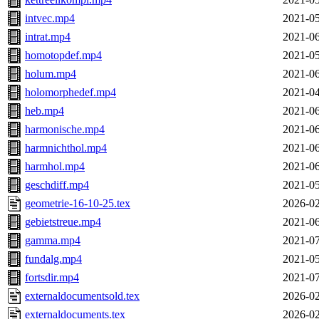
intvec.mp4
2021-05
intrat.mp4
2021-06
homotopdef.mp4
2021-05
holum.mp4
2021-06
holomorphedef.mp4
2021-04
heb.mp4
2021-06
harmonische.mp4
2021-06
harmnichthol.mp4
2021-06
harmhol.mp4
2021-06
geschdiff.mp4
2021-05
geometrie-16-10-25.tex
2026-02
gebietstreue.mp4
2021-06
gamma.mp4
2021-07
fundalg.mp4
2021-05
fortsdir.mp4
2021-07
externaldocumentsold.tex
2026-02
externaldocuments.tex
2026-02