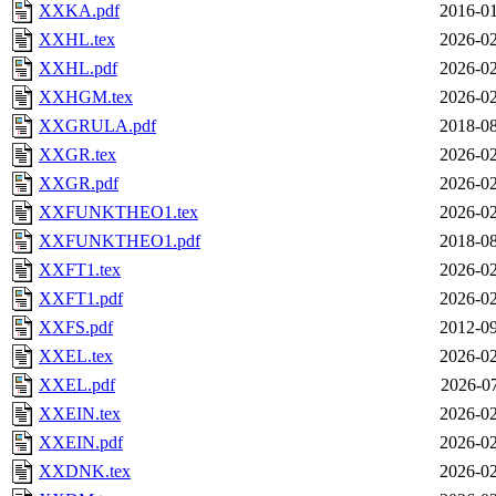
XXKA.pdf
2016-01
XXHL.tex
2026-02
XXHL.pdf
2026-02
XXHGM.tex
2026-02
XXGRULA.pdf
2018-08
XXGR.tex
2026-02
XXGR.pdf
2026-02
XXFUNKTHEO1.tex
2026-02
XXFUNKTHEO1.pdf
2018-08
XXFT1.tex
2026-02
XXFT1.pdf
2026-02
XXFS.pdf
2012-09
XXEL.tex
2026-02
XXEL.pdf
2026-07
XXEIN.tex
2026-02
XXEIN.pdf
2026-02
XXDNK.tex
2026-02