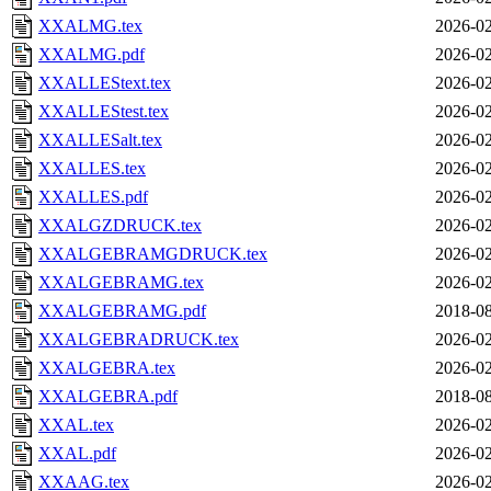
XXALMG.tex
2026-02
XXALMG.pdf
2026-02
XXALLEStext.tex
2026-02
XXALLEStest.tex
2026-02
XXALLESalt.tex
2026-02
XXALLES.tex
2026-02
XXALLES.pdf
2026-02
XXALGZDRUCK.tex
2026-02
XXALGEBRAMGDRUCK.tex
2026-02
XXALGEBRAMG.tex
2026-02
XXALGEBRAMG.pdf
2018-08
XXALGEBRADRUCK.tex
2026-02
XXALGEBRA.tex
2026-02
XXALGEBRA.pdf
2018-08
XXAL.tex
2026-02
XXAL.pdf
2026-02
XXAAG.tex
2026-02