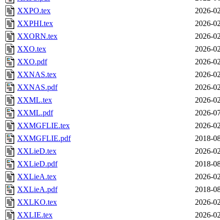
XXPO.tex
2026-02
XXPHI.tex
2026-02
XXORN.tex
2026-02
XXO.tex
2026-02
XXO.pdf
2026-02
XXNAS.tex
2026-02
XXNAS.pdf
2026-02
XXML.tex
2026-02
XXML.pdf
2026-07
XXMGFLIE.tex
2026-02
XXMGFLIE.pdf
2018-08
XXLieD.tex
2026-02
XXLieD.pdf
2018-08
XXLieA.tex
2026-02
XXLieA.pdf
2018-08
XXLKO.tex
2026-02
XXLIE.tex
2026-02