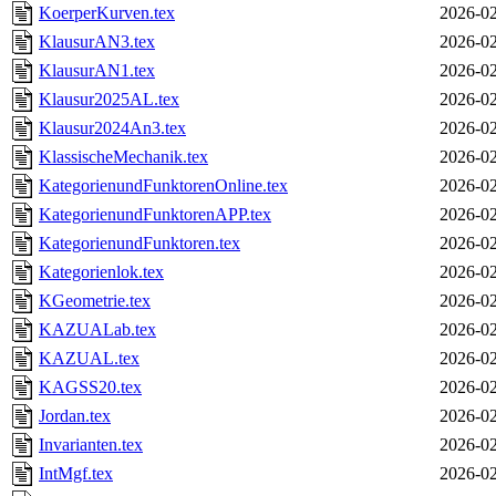
KoerperKurven.tex
2026-02
KlausurAN3.tex
2026-02
KlausurAN1.tex
2026-02
Klausur2025AL.tex
2026-02
Klausur2024An3.tex
2026-02
KlassischeMechanik.tex
2026-02
KategorienundFunktorenOnline.tex
2026-02
KategorienundFunktorenAPP.tex
2026-02
KategorienundFunktoren.tex
2026-02
Kategorienlok.tex
2026-02
KGeometrie.tex
2026-02
KAZUALab.tex
2026-02
KAZUAL.tex
2026-02
KAGSS20.tex
2026-02
Jordan.tex
2026-02
Invarianten.tex
2026-02
IntMgf.tex
2026-02