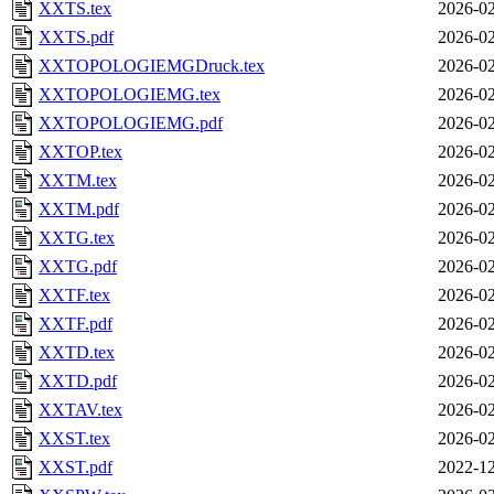
XXTS.tex
2026-02
XXTS.pdf
2026-02
XXTOPOLOGIEMGDruck.tex
2026-02
XXTOPOLOGIEMG.tex
2026-02
XXTOPOLOGIEMG.pdf
2026-02
XXTOP.tex
2026-02
XXTM.tex
2026-02
XXTM.pdf
2026-02
XXTG.tex
2026-02
XXTG.pdf
2026-02
XXTF.tex
2026-02
XXTF.pdf
2026-02
XXTD.tex
2026-02
XXTD.pdf
2026-02
XXTAV.tex
2026-02
XXST.tex
2026-02
XXST.pdf
2022-12