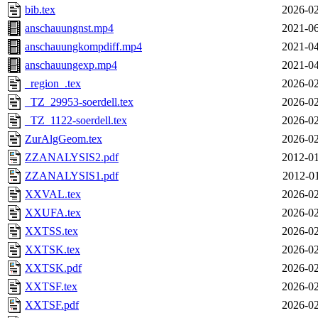
bib.tex
2026-02
anschauungnst.mp4
2021-06
anschauungkompdiff.mp4
2021-04
anschauungexp.mp4
2021-04
_region_.tex
2026-02
_TZ_29953-soerdell.tex
2026-02
_TZ_1122-soerdell.tex
2026-02
ZurAlgGeom.tex
2026-02
ZZANALYSIS2.pdf
2012-01
ZZANALYSIS1.pdf
2012-01
XXVAL.tex
2026-02
XXUFA.tex
2026-02
XXTSS.tex
2026-02
XXTSK.tex
2026-02
XXTSK.pdf
2026-02
XXTSF.tex
2026-02
XXTSF.pdf
2026-02