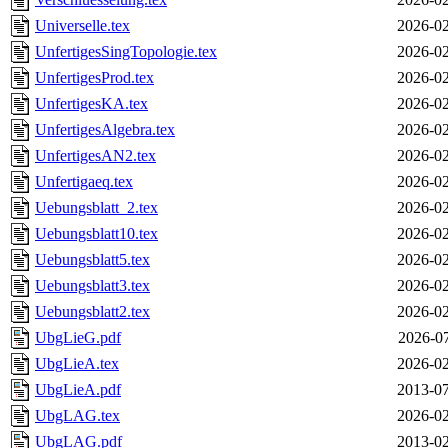
Universelle.tex
2026-02
UnfertigesSingTopologie.tex
2026-02
UnfertigesProd.tex
2026-02
UnfertigesKA.tex
2026-02
UnfertigesAlgebra.tex
2026-02
UnfertigesAN2.tex
2026-02
Unfertigaeq.tex
2026-02
Uebungsblatt_2.tex
2026-02
Uebungsblatt10.tex
2026-02
Uebungsblatt5.tex
2026-02
Uebungsblatt3.tex
2026-02
Uebungsblatt2.tex
2026-02
UbgLieG.pdf
2026-07
UbgLieA.tex
2026-02
UbgLieA.pdf
2013-07
UbgLAG.tex
2026-02
UbgLAG.pdf
2013-02