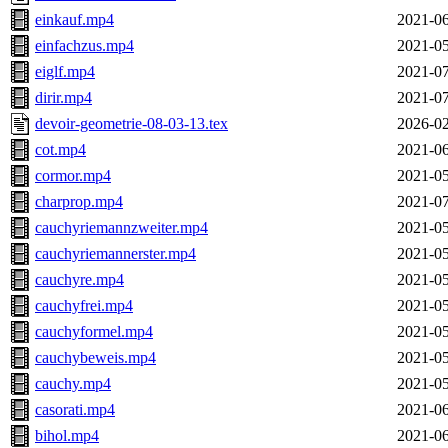
einkauf.mp4
2021-06
einfachzus.mp4
2021-05
eiglf.mp4
2021-07
dirir.mp4
2021-07
devoir-geometrie-08-03-13.tex
2026-02
cot.mp4
2021-06
cormor.mp4
2021-05
charprop.mp4
2021-07
cauchyriemannzweiter.mp4
2021-05
cauchyriemannerster.mp4
2021-05
cauchyre.mp4
2021-05
cauchyfrei.mp4
2021-05
cauchyformel.mp4
2021-05
cauchybeweis.mp4
2021-05
cauchy.mp4
2021-05
casorati.mp4
2021-06
bihol.mp4
2021-06