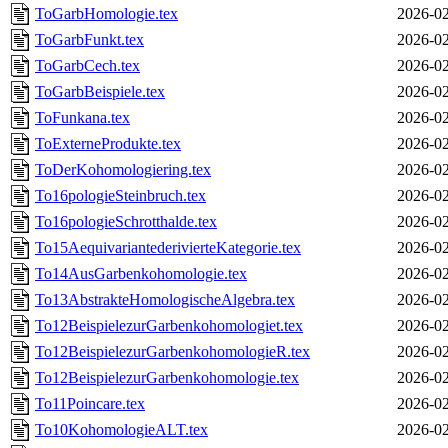
ToGarbHomologie.tex
2026-02
ToGarbFunkt.tex
2026-02
ToGarbCech.tex
2026-02
ToGarbBeispiele.tex
2026-02
ToFunkana.tex
2026-02
ToExterneProdukte.tex
2026-02
ToDerKohomologiering.tex
2026-02
To16pologieSteinbruch.tex
2026-02
To16pologieSchrotthalde.tex
2026-02
To15AequivariantederivierteKategorie.tex
2026-02
To14AusGarbenkohomologie.tex
2026-02
To13AbstrakteHomologischeAlgebra.tex
2026-02
To12BeispielezurGarbenkohomologiet.tex
2026-02
To12BeispielezurGarbenkohomologieR.tex
2026-02
To12BeispielezurGarbenkohomologie.tex
2026-02
To11Poincare.tex
2026-02
To10KohomologieALT.tex
2026-02