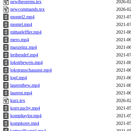
newtheorems.tex
2026-02
newcommands.tex
2026-02
montel2.mp4
2021-07
montel.mp4
2021-07
mittagleffler.mp4
2021-06
mero.mp4
2021-06
maxprinz.mp4
2021-06
lreihendef.mp4
2021-07
lokstrbeweis.mp4
2021-06
lokstranschauung.mp4
2021-06
logf.mp4
2021-06
laurentbew.mp4
2021-06
laurent.mp4
2021-06
kurz.tex
2026-02
korrcauchy.mp4
2021-05
kompltaylor.mp4
2021-05
kompkonv.mp4
2021-05
kettreellkompl.mp4
2021-05