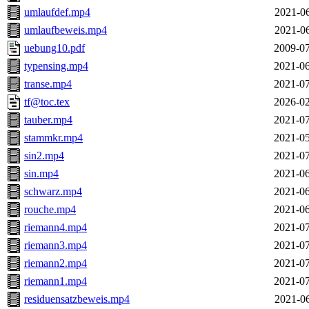
umlaufdef.mp4
2021-06
umlaufbeweis.mp4
2021-06
uebung10.pdf
2009-07
typensing.mp4
2021-06
transe.mp4
2021-07
tf@toc.tex
2026-02
tauber.mp4
2021-07
stammkr.mp4
2021-05
sin2.mp4
2021-07
sin.mp4
2021-06
schwarz.mp4
2021-06
rouche.mp4
2021-06
riemann4.mp4
2021-07
riemann3.mp4
2021-07
riemann2.mp4
2021-07
riemann1.mp4
2021-07
residuensatzbeweis.mp4
2021-06