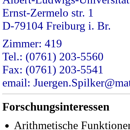
Ernst-Zermelo str. 1
D-79104 Freiburg i. Br.
Zimmer: 419
Tel.: (0761) 203-5560
Fax: (0761) 203-5541
email: Juergen.Spilker@mat
Forschungsinteressen
Arithmetische Funktione