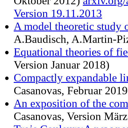
Oktober 2012)
arxiv.org
Version 19.11.2013
A model theoretic study 
A.Baudisch, A.Martin-Pi
Equational theories of fi
Version Januar 2018)
Compactly expandable li
Casanovas, Februar 2019
An exposition of the com
Casanovas, Version März