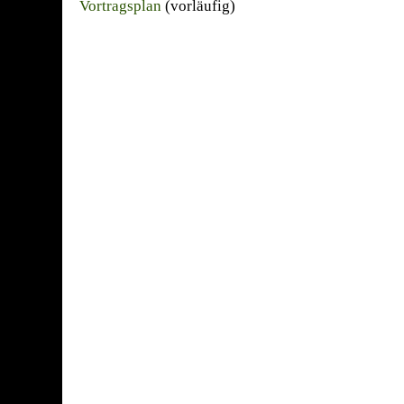
Vortragsplan
(vorläufig)