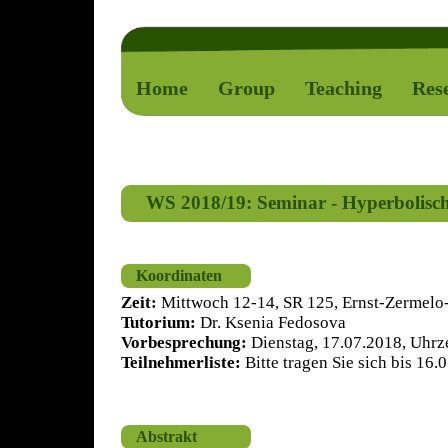
Home
Group
Teaching
Res
WS 2018/19: Seminar - Hyperbolisc
Koordinaten
Zeit:
Mittwoch 12-14, SR 125, Ernst-Zermelo-
Tutorium:
Dr. Ksenia Fedosova
Vorbesprechung:
Dienstag, 17.07.2018, Uhrze
Teilnehmerliste:
Bitte tragen Sie sich bis 16.
Abstrakt