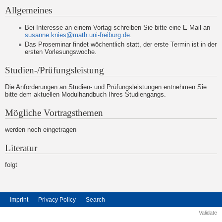
Allgemeines
Bei Interesse an einem Vortag schreiben Sie bitte eine E-Mail an
susanne.knies@math.uni-freiburg.de
.
Das Proseminar findet wöchentlich statt, der erste Termin ist in der
ersten Vorlesungswoche.
Studien-/Prüfungsleistung
Die Anforderungen an Studien- und Prüfungsleistungen entnehmen Sie
bitte dem aktuellen Modulhandbuch Ihres Studiengangs.
Mögliche Vortragsthemen
werden noch eingetragen
Literatur
folgt
Imprint
Privacy Policy
Search
Validate