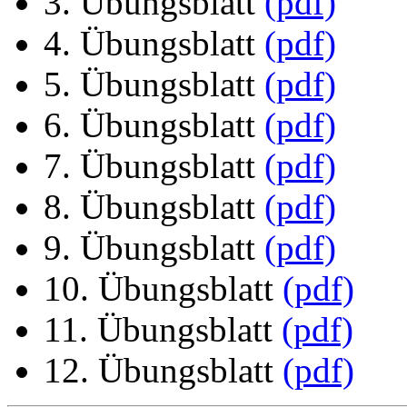
3. Übungsblatt
(pdf)
4. Übungsblatt
(pdf)
5. Übungsblatt
(pdf)
6. Übungsblatt
(pdf)
7. Übungsblatt
(pdf)
8. Übungsblatt
(pdf)
9. Übungsblatt
(pdf)
10. Übungsblatt
(pdf)
11. Übungsblatt
(pdf)
12. Übungsblatt
(pdf)