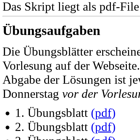
Das Skript liegt als pdf-Fil
Übungsaufgaben
Die Übungsblätter erschein
Vorlesung auf der Webseite.
Abgabe der Lösungen ist je
Donnerstag
vor der Vorlesu
1. Übungsblatt
(pdf)
2. Übungsblatt
(pdf)