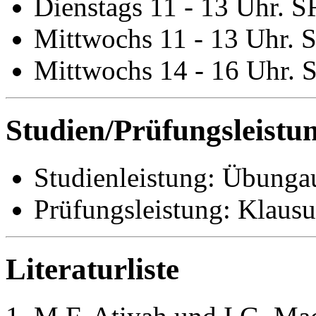
Dienstags 11 - 13 Uhr. S
Mittwochs 11 - 13 Uhr. 
Mittwochs 14 - 16 Uhr. 
Studien/Prüfungsleistu
Studienleistung: Übunga
Prüfungsleistung: Klausu
Literaturliste