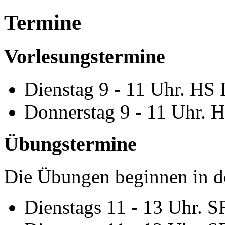
Termine
Vorlesungstermine
Dienstag 9 - 11 Uhr. HS II
Donnerstag 9 - 11 Uhr. HS
Übungstermine
Die Übungen beginnen in d
Dienstags 11 - 13 Uhr. S