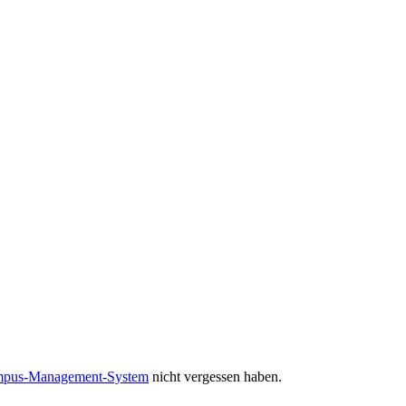
ampus-Management-System
nicht vergessen haben.