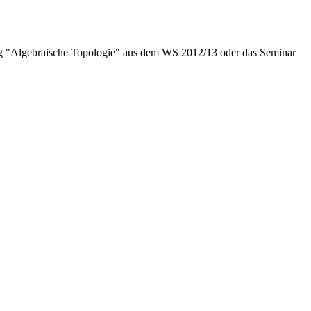
ung "Algebraische Topologie" aus dem WS 2012/13 oder das Seminar