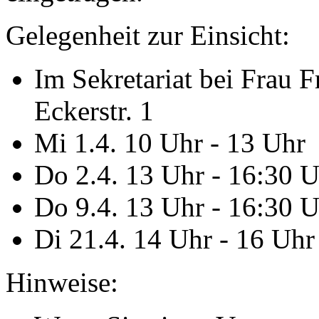
Gelegenheit zur Einsicht:
Im Sekretariat bei Frau F
Eckerstr. 1
Mi 1.4. 10 Uhr - 13 Uhr
Do 2.4. 13 Uhr - 16:30 
Do 9.4. 13 Uhr - 16:30 
Di 21.4. 14 Uhr - 16 Uhr
Hinweise: