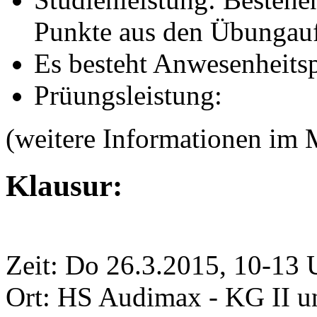
Punkte aus den Übungau
Es besteht Anwesenheitsp
Prüungsleistung:
(weitere Informationen im
Klausur:
Zeit: Do 26.3.2015, 10-13 
Ort: HS Audimax - KG II u