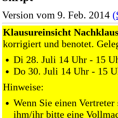
Version vom 9. Feb. 2014
(
Klausureinsicht Nachklau
korrigiert und benotet. Gele
Di 28. Juli 14 Uhr - 15 U
Do 30. Juli 14 Uhr - 15 U
Hinweise:
Wenn Sie einen Vertreter
ihm/ihr bitte eine Vollma