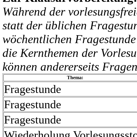
Während der vorlesungsfrei
statt der üblichen Fragestu
wöchentlichen Fragestunde 
die Kernthemen der Vorlesu
können andererseits Fragen 
Thema:
Fragestunde
Fragestunde
Fragestunde
Wiederholung Vorlesungssto