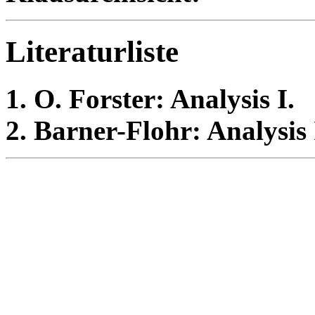
Literaturliste
O. Forster: Analysis I.
Barner-Flohr: Analysis 