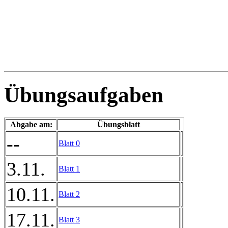
Übungsaufgaben
Abgabe am:
Übungsblatt
--
Blatt 0
3.11.
Blatt 1
10.11.
Blatt 2
17.11.
Blatt 3