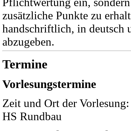
Pflichtwertung ein, sonder
zusätzliche Punkte zu erhal
handschriftlich, in deutsc
abzugeben.
Termine
Vorlesungstermine
Zeit und Ort der Vorlesung: 
HS Rundbau