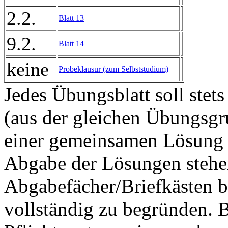
2.2.
Blatt 13
9.2.
Blatt 14
keine
Probeklausur (zum Selbststudium)
Jedes Übungsblatt soll ste
(aus der gleichen Übungsgr
einer gemeinsamen Lösung 
Abgabe der Lösungen stehen
Abgabefächer/Briefkästen b
vollständig zu begründen. 