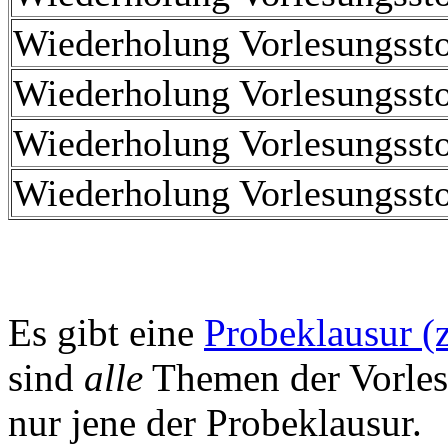
Wiederholung Vorlesungssto
Wiederholung Vorlesungssto
Wiederholung Vorlesungssto
Wiederholung Vorlesungssto
Es gibt eine
Probeklausur (
sind
alle
Themen der Vorlesu
nur jene der Probeklausur.