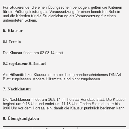
Für Studierende, die einen Übungsschein benötigen, gelten die Kriterien
für die Prüfungsleistung als Voraussetzung für einen benoteten Schein
und die Kriterien für die Studienleistung als Voraussetzung für einen
unbenoteten Schein.
6. Klausur
6.1 Termin
Die Klausur findet am 02.08.14 statt.
6.2 zugelassene Hilfsmittel
Als Hilfsmittel zur Klausur ist ein beidseitig handbeschriebenes DIN A4-
Blatt zugelassen. Andere Hilfsmittel sind nicht zugelassen.
7. Nachklausur
Die Nachklausur findet am 16.9.14 im Hörsaal Rundbau statt. Die Klausur
beginnt um 9.15 Uhr und endet um 11.15 Uhr. Finden Sie sich bitte bis
9:00 Uhr vor dem Hörsaal ein, damit die Klausur pünktlich beginnen kann.
8. Übungsaufgaben