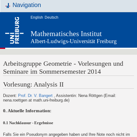
Navigation
English
Deutsch
Mathematisches Institut
Albert-Ludwigs-Universität Freiburg
Arbeitsgruppe Geometrie - Vorlesungen und
Seminare im Sommersemester 2014
Vorlesung: Analysis II
Dozent:
Prof. Dr. V. Bangert
, Assistentin: Nena Röttgen (Email:
nena.roettgen at math.uni-freiburg.de)
0. Aktuelle Information:
0.1 Nachklausur - Ergebnisse
Falls Sie ein Pseudonym angegeben haben und Ihre Note noch nicht im