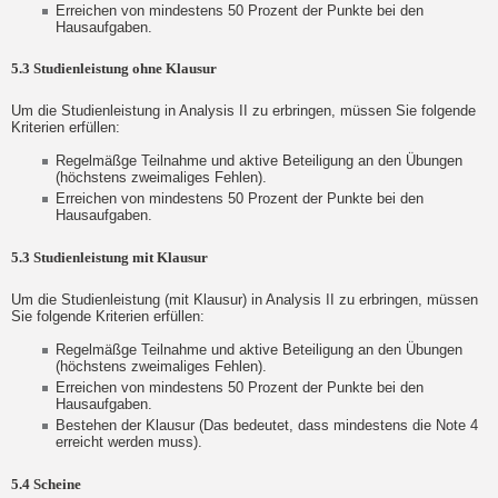
Erreichen von mindestens 50 Prozent der Punkte bei den
Hausaufgaben.
5.3 Studienleistung ohne Klausur
Um die Studienleistung in Analysis II zu erbringen, müssen Sie folgende
Kriterien erfüllen:
Regelmäßge Teilnahme und aktive Beteiligung an den Übungen
(höchstens zweimaliges Fehlen).
Erreichen von mindestens 50 Prozent der Punkte bei den
Hausaufgaben.
5.3 Studienleistung mit Klausur
Um die Studienleistung (mit Klausur) in Analysis II zu erbringen, müssen
Sie folgende Kriterien erfüllen:
Regelmäßge Teilnahme und aktive Beteiligung an den Übungen
(höchstens zweimaliges Fehlen).
Erreichen von mindestens 50 Prozent der Punkte bei den
Hausaufgaben.
Bestehen der Klausur (Das bedeutet, dass mindestens die Note 4
erreicht werden muss).
5.4 Scheine