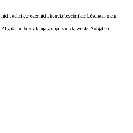
icht geheftete oder nicht korrekt beschriftete Lösungen nicht
h Abgabe in Ihrer Übungsgruppe zurück, wo die Aufgaben