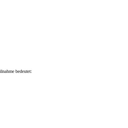
ilnahme bedeutet: