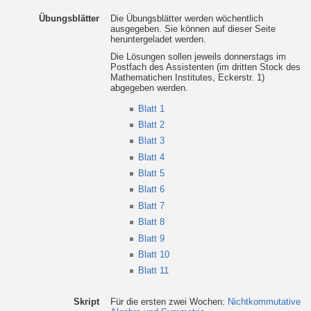
Übungsblätter
Die Übungsblätter werden wöchentlich
ausgegeben. Sie können auf dieser Seite
heruntergeladet werden.
Die Lösungen sollen jeweils donnerstags im
Postfach des Assistenten (im dritten Stock des
Mathematichen Institutes, Eckerstr. 1)
abgegeben werden.
Blatt 1
Blatt 2
Blatt 3
Blatt 4
Blatt 5
Blatt 6
Blatt 7
Blatt 8
Blatt 9
Blatt 10
Blatt 11
Skript
Für die ersten zwei Wochen:
Nichtkommutative