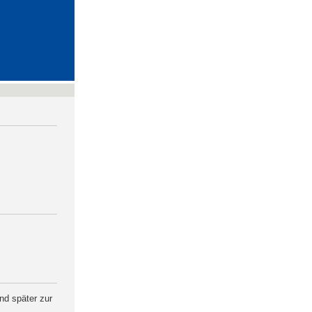
nd später zur