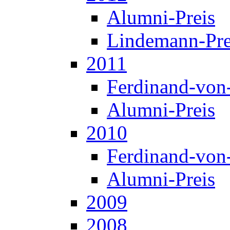
Alumni-Preis
Lindemann-Pre
2011
Ferdinand-von
Alumni-Preis
2010
Ferdinand-von
Alumni-Preis
2009
2008