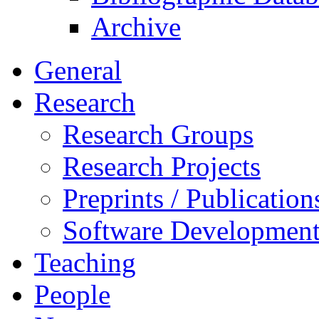
Archive
General
Research
Research Groups
Research Projects
Preprints / Publication
Software Developmen
Teaching
People