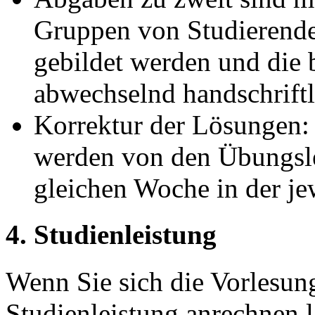
Gruppen von Studierend
gebildet werden und die
abwechselnd handschriftl
Korrektur der Lösungen:
werden von den Übungslei
gleichen Woche in der j
4. Studienleistung
Wenn Sie sich die Vorlesung
Studienleistung anrechnen 