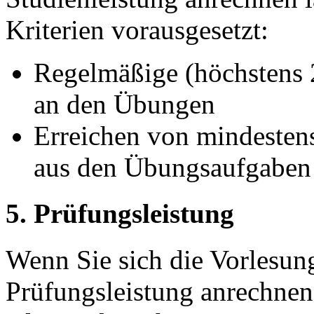
Kriterien vorausgesetzt:
Regelmäßige (höchstens 2
an den Übungen
Erreichen von mindesten
aus den Übungsaufgaben
5. Prüfungsleistung
Wenn Sie sich die Vorlesung
Prüfungsleistung anrechnen