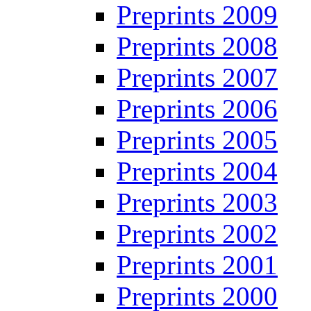
Preprints 2009
Preprints 2008
Preprints 2007
Preprints 2006
Preprints 2005
Preprints 2004
Preprints 2003
Preprints 2002
Preprints 2001
Preprints 2000