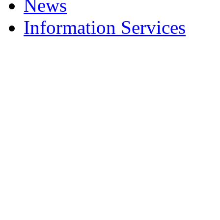
News
Information Services