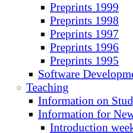
Preprints 1999
Preprints 1998
Preprints 1997
Preprints 1996
Preprints 1995
Software Developm
Teaching
Information on Stu
Information for Ne
Introduction week