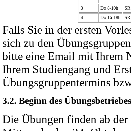
3
Do 8-10h
SR 
4
Do 16-18h
SR 
Falls Sie in der ersten Vor
sich zu den Übungsgruppen
bitte eine Email mit Ihrem
Ihrem Studiengang und Ers
Übungsgruppentermins bzw.
3.2. Beginn des Übungsbetriebe
Die Übungen finden ab der 