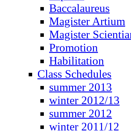
Baccalaureus
Magister Artium
Magister Scienti
Promotion
Habilitation
Class Schedules
summer 2013
winter 2012/13
summer 2012
winter 2011/12