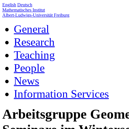
English
Deutsch
Mathematisches Institut
Albert-Ludwigs-Universität Freiburg
General
Research
Teaching
People
News
Information Services
Arbeitsgruppe Geomet