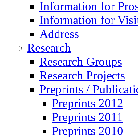
Information for Pro
Information for Visi
Address
Research
Research Groups
Research Projects
Preprints / Publicat
Preprints 2012
Preprints 2011
Preprints 2010