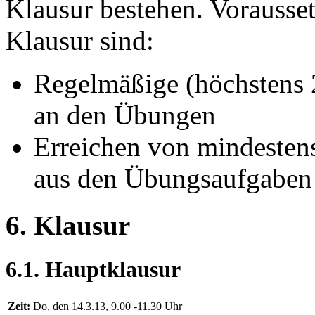
Klausur bestehen. Vorausset
Klausur sind:
Regelmäßige (höchstens 2
an den Übungen
Erreichen von mindesten
aus den Übungsaufgaben
6. Klausur
6.1. Hauptklausur
Zeit:
Do, den 14.3.13, 9.00 -11.30 Uhr