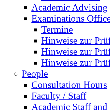
Academic Advising
Examinations Offic
Termine
Hinweise zur Pr
Hinweise zur Pr
Hinweise zur Pr
People
Consultation Hours
Faculty / Staff
Academic Staff and 