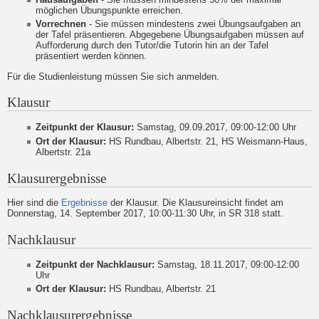
möglichen Übungspunkte erreichen.
Vorrechnen
- Sie müssen mindestens zwei Übungsaufgaben an
der Tafel präsentieren. Abgegebene Übungsaufgaben müssen auf
Aufforderung durch den Tutor/die Tutorin hin an der Tafel
präsentiert werden können.
Für die Studienleistung müssen Sie sich
anmelden.
Klausur
Zeitpunkt der Klausur:
Samstag, 09.09.2017, 09:00-12:00 Uhr
Ort der Klausur:
HS Rundbau, Albertstr. 21, HS Weismann-Haus,
Albertstr. 21a
Klausurergebnisse
Hier sind die
Ergebnisse
der Klausur. Die Klausureinsicht findet am
Donnerstag, 14. September 2017, 10:00-11:30 Uhr, in SR 318 statt.
Nachklausur
Zeitpunkt der Nachklausur:
Samstag, 18.11.2017, 09:00-12:00
Uhr
Ort der Klausur:
HS Rundbau, Albertstr. 21
Nachklausurergebnisse