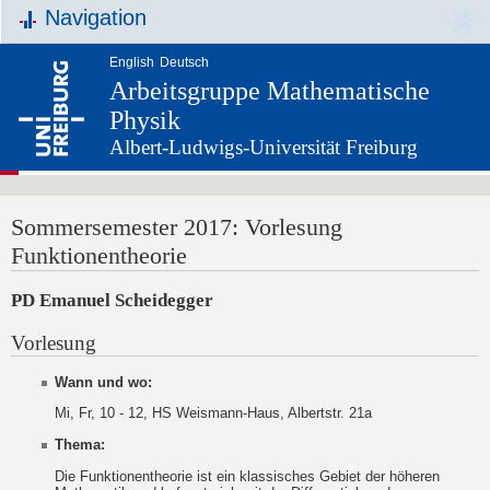
Navigation
English
Deutsch
Arbeitsgruppe Mathematische
Physik
Albert-Ludwigs-Universität Freiburg
Sommersemester 2017: Vorlesung
Funktionentheorie
PD Emanuel Scheidegger
Vorlesung
Wann und wo:
Mi, Fr, 10 - 12, HS Weismann-Haus, Albertstr. 21a
Thema:
Die Funktionentheorie ist ein klassisches Gebiet der höheren